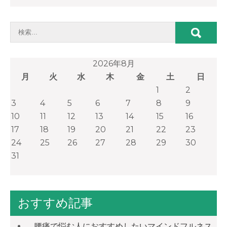
2026年8月
月
火
水
木
金
土
日
1
2
3
4
5
6
7
8
9
10
11
12
13
14
15
16
17
18
19
20
21
22
23
24
25
26
27
28
29
30
31
おすすめ記事
腰痛で悩む人におすすめしたいマインドフルネス