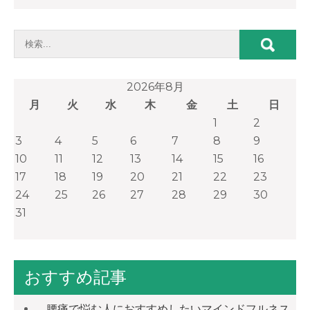
2026年8月
月
火
水
木
金
土
日
1
2
3
4
5
6
7
8
9
10
11
12
13
14
15
16
17
18
19
20
21
22
23
24
25
26
27
28
29
30
31
おすすめ記事
腰痛で悩む人におすすめしたいマインドフルネス