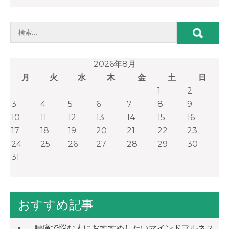
2026年8月
月
火
水
木
金
土
日
1
2
3
4
5
6
7
8
9
10
11
12
13
14
15
16
17
18
19
20
21
22
23
24
25
26
27
28
29
30
31
おすすめ記事
腰痛で悩む人におすすめしたいマインドフルネス