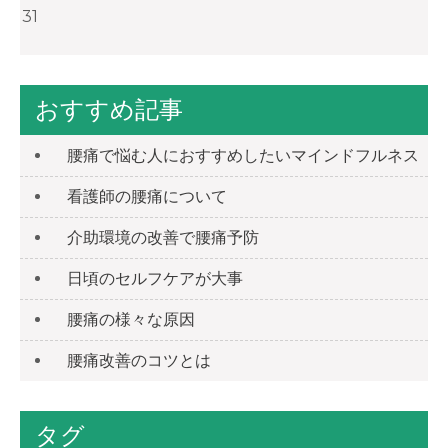
31
おすすめ記事
腰痛で悩む人におすすめしたいマインドフルネス
看護師の腰痛について
介助環境の改善で腰痛予防
日頃のセルフケアが大事
腰痛の様々な原因
腰痛改善のコツとは
タグ